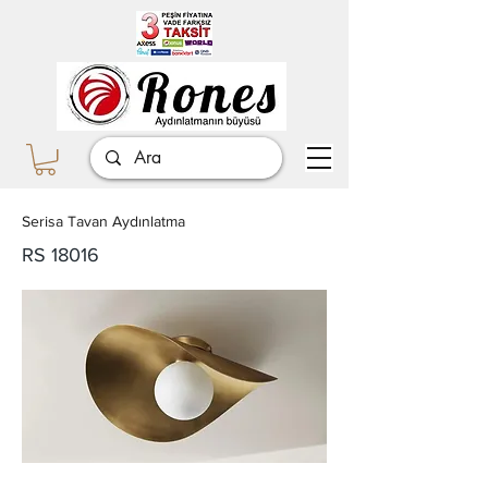
Serisa Tavan Aydınlatma
RS 18016