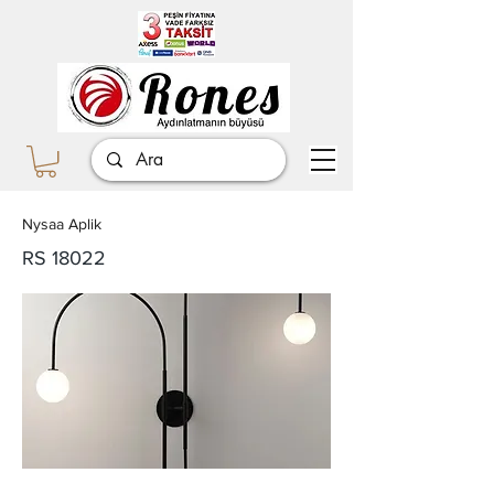
Nysaa Aplik
RS 18022