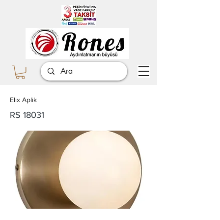
Elix Aplik
RS 18031