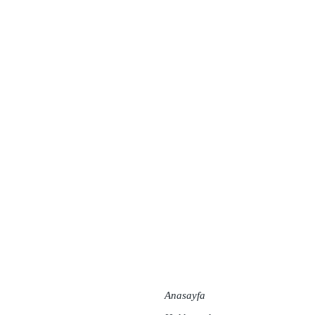
Anasayfa