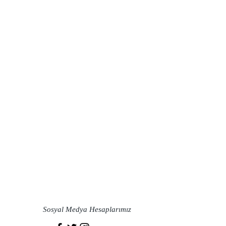
Sosyal Medya Hesaplarımız