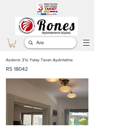
Asdenis 3'lü Yatay Tavan Aydınlatma
RS 18042