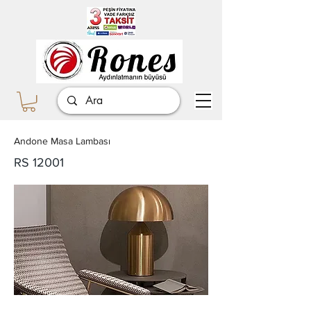
Andone Masa Lambası
RS 12001