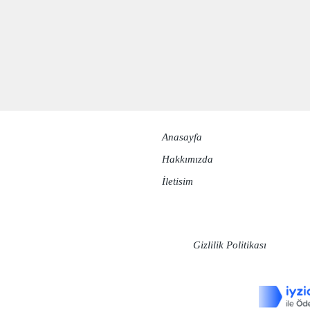
Anasayfa
Hakkımızda​
İletisim
Gizlilik Politikası