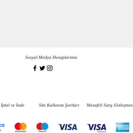
Sosyal Medya Hesaplarımız
İptal ve İade
Site Kullanım Şartları
Mesafeli Satış Sözleşmes