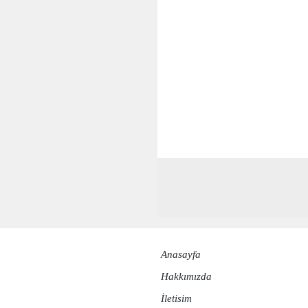
Anasayfa
Hakkımızda​
İletisim