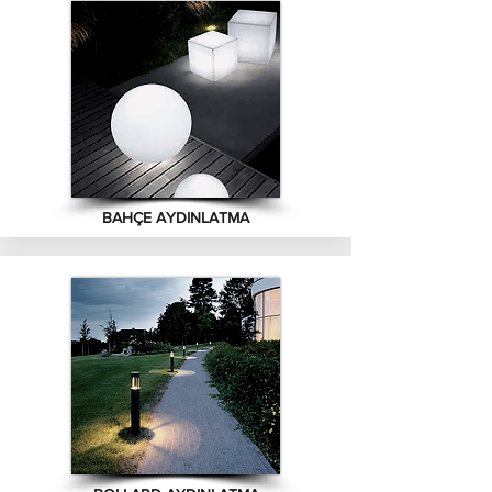
BAHÇE AYDINLATMA