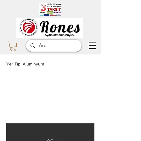
Yer Tipi Alüminyum