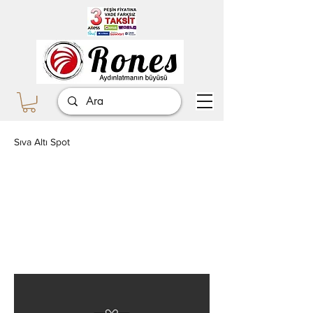
Sıva Altı Spot