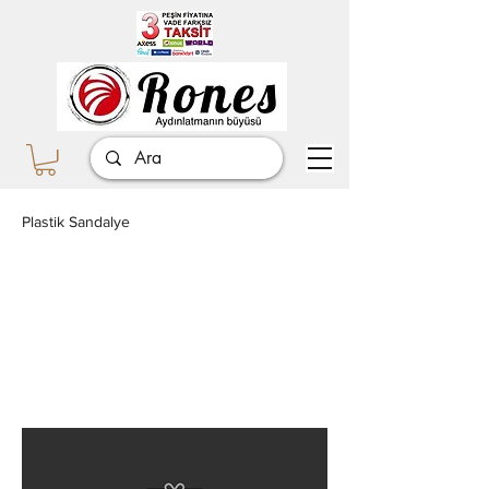
Plastik Sandalye