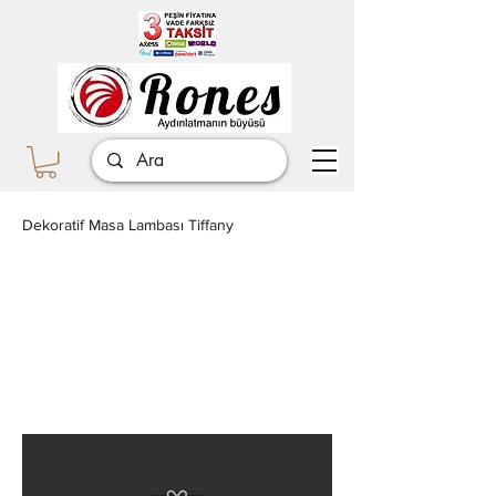
Dekoratif Masa Lambası Tiffany