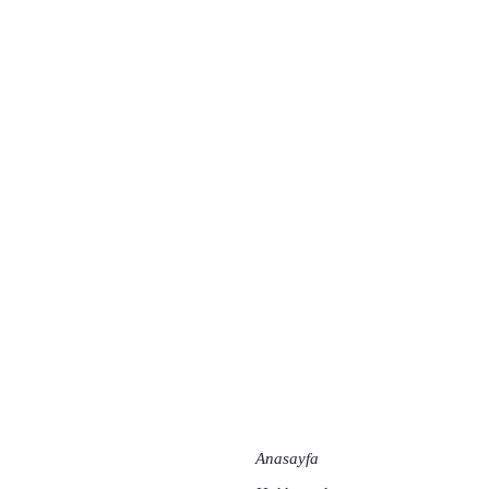
Anasayfa