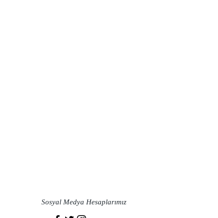
Sosyal Medya Hesaplarımız