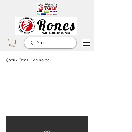
Çocuk Odası Çöp Kovası